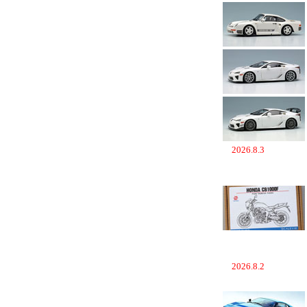
2026.8.3
2026.8.2