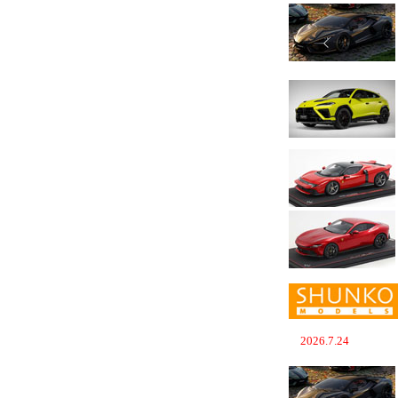
2026.7.24