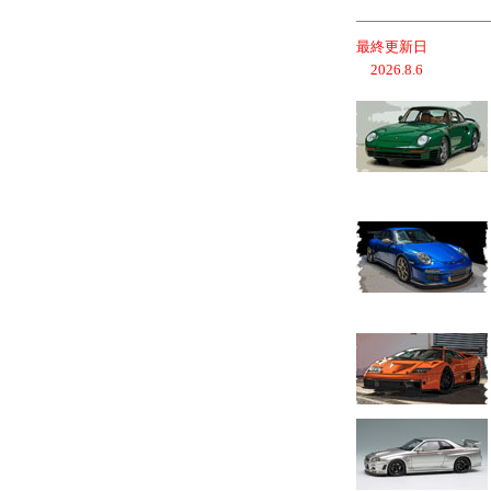
最終更新日
2026.8.6